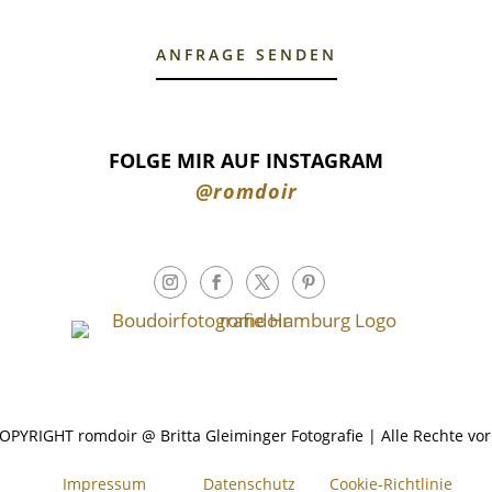
ANFRAGE SENDEN
FOLGE MIR AUF INSTAGRAM
@romdoir
OPYRIGHT romdoir @ Britta Gleiminger Fotografie | Alle Rechte vor
Impressum
Datenschutz
Cookie-Richtlinie