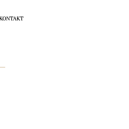
KONTAKT