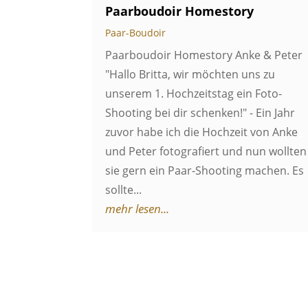
Paarboudoir Homestory
Paar-Boudoir
Paarboudoir Homestory Anke & Peter
"Hallo Britta, wir möchten uns zu
unserem 1. Hochzeitstag ein Foto-
Shooting bei dir schenken!" - Ein Jahr
zuvor habe ich die Hochzeit von Anke
und Peter fotografiert und nun wollten
sie gern ein Paar-Shooting machen. Es
sollte...
mehr lesen...