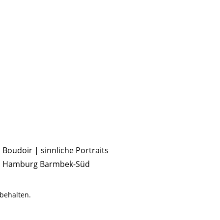
Boudoir | sinnliche Portraits
Hamburg Barmbek-Süd
behalten.