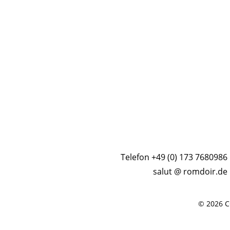
Telefon +49 (0) 173 7680986
salut @ romdoir.de
© 2026 C