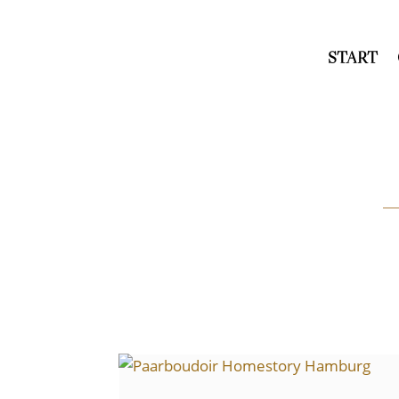
START