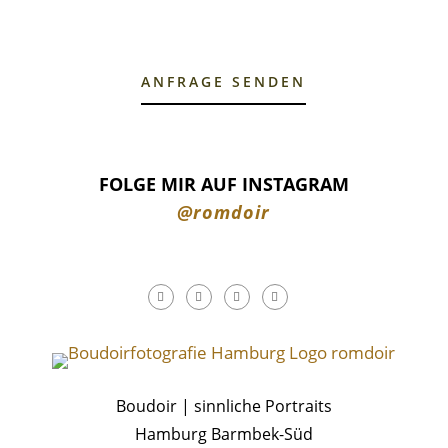
ANFRAGE SENDEN
FOLGE MIR AUF INSTAGRAM
@romdoir
Boudoir | sinnliche Portraits
Hamburg Barmbek-Süd