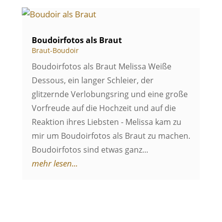
Boudoirfotos als Braut
Braut-Boudoir
Boudoirfotos als Braut Melissa Weiße
Dessous, ein langer Schleier, der
glitzernde Verlobungsring und eine große
Vorfreude auf die Hochzeit und auf die
Reaktion ihres Liebsten - Melissa kam zu
mir um Boudoirfotos als Braut zu machen.
Boudoirfotos sind etwas ganz...
mehr lesen...